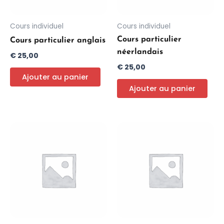
Cours individuel
Cours individuel
Cours particulier
Cours particulier anglais
néerlandais
€
25,00
€
25,00
Ajouter au panier
Ajouter au panier