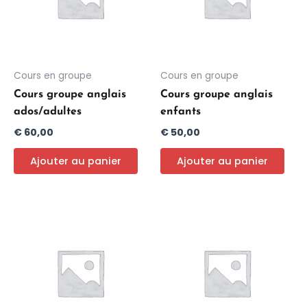
Cours en groupe
Cours en groupe
Cours groupe anglais
Cours groupe anglais
ados/adultes
enfants
€
60,00
€
50,00
Ajouter au panier
Ajouter au panier