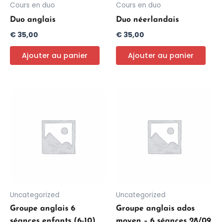
Cours en duo
Cours en duo
Duo anglais
Duo néerlandais
€
35,00
€
35,00
Ajouter au panier
Ajouter au panier
Uncategorized
Uncategorized
Groupe anglais 6
Groupe anglais ados
séances enfants (6-10)
moyen – 6 séances 28/09