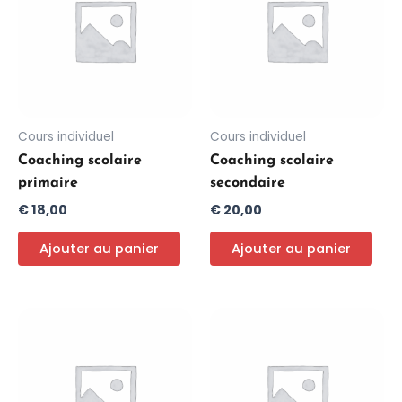
Cours individuel
Cours individuel
Coaching scolaire
Coaching scolaire
primaire
secondaire
€
18,00
€
20,00
Ajouter au panier
Ajouter au panier