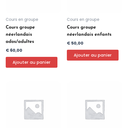
Cours en groupe
Cours en groupe
Cours groupe
Cours groupe
néerlandais
néerlandais enfants
ados/adultes
€
50,00
€
60,00
Ajouter au panier
Ajouter au panier