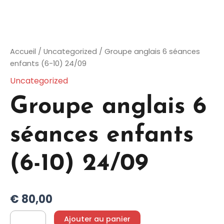
Accueil
/
Uncategorized
/ Groupe anglais 6 séances
enfants (6-10) 24/09
Uncategorized
Groupe anglais 6
séances enfants
(6-10) 24/09
€
80,00
Ajouter au panier