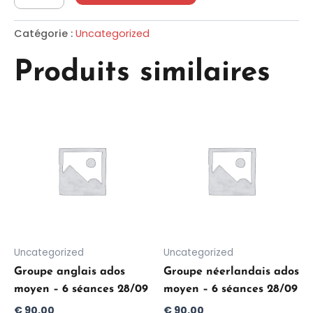
Catégorie :
Uncategorized
Produits similaires
Uncategorized
Uncategorized
Groupe anglais ados
Groupe néerlandais ados
moyen – 6 séances 28/09
moyen – 6 séances 28/09
€
90,00
€
90,00