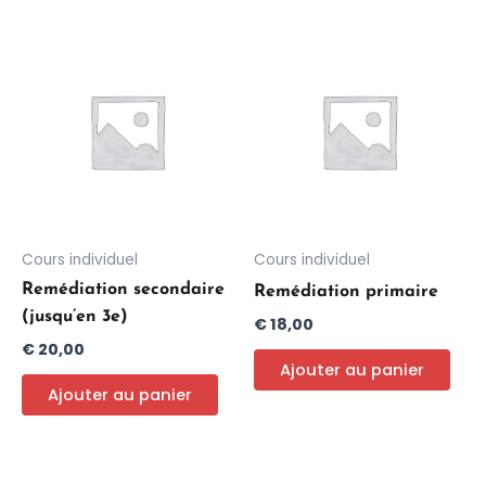
Cours individuel
Cours individuel
Remédiation secondaire
Remédiation primaire
(jusqu’en 3e)
€
18,00
€
20,00
Ajouter au panier
Ajouter au panier