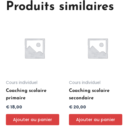
Produits similaires
Cours individuel
Cours individuel
Coaching scolaire
Coaching scolaire
primaire
secondaire
€
18,00
€
20,00
Ajouter au panier
Ajouter au panier