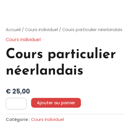
Accueil
/
Cours individuel
/ Cours particulier néerlandais
Cours individuel
Cours particulier
néerlandais
€
25,00
Ajouter au panier
Catégorie :
Cours individuel