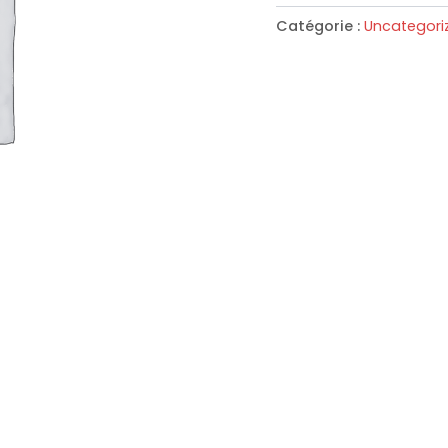
Catégorie :
Uncategori