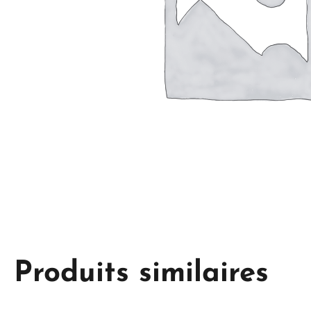
Produits similaires