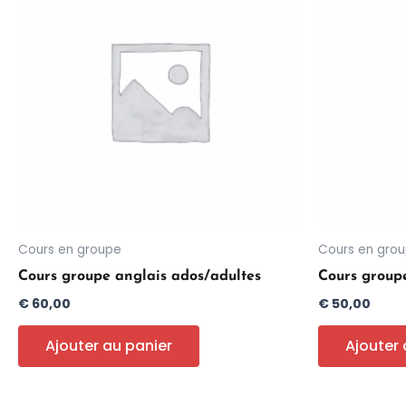
Cours en groupe
Cours en gro
Cours groupe anglais ados/adultes
Cours group
€
60,00
€
50,00
Ajouter au panier
Ajouter 