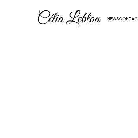
NEWS
CONTAC