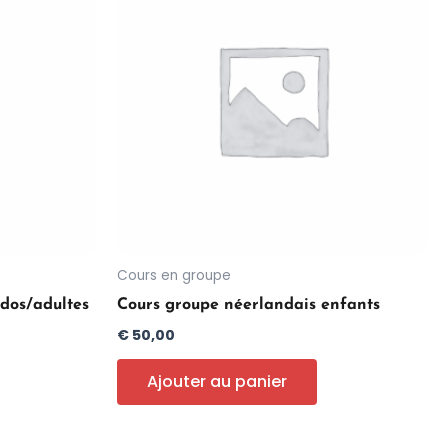
Cours en groupe
dos/adultes
Cours groupe néerlandais enfants
€
50,00
Ajouter au panier