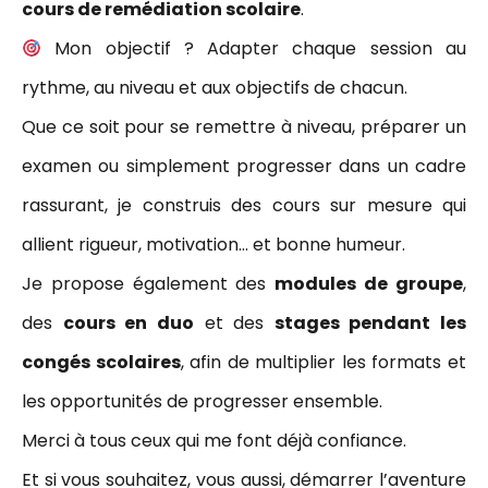
cours de remédiation scolaire
.
Mon objectif ? Adapter chaque session au
rythme, au niveau et aux objectifs de chacun.
Que ce soit pour se remettre à niveau, préparer un
examen ou simplement progresser dans un cadre
rassurant, je construis des cours sur mesure qui
allient rigueur, motivation… et bonne humeur.
Je propose également des
modules de groupe
,
des
cours en duo
et des
stages pendant les
congés scolaires
, afin de multiplier les formats et
les opportunités de progresser ensemble.
Merci à tous ceux qui me font déjà confiance.
Et si vous souhaitez, vous aussi, démarrer l’aventure