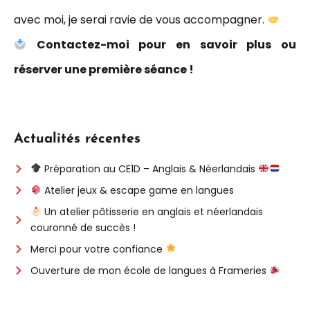
avec moi, je serai ravie de vous accompagner.
Contactez-moi pour en savoir plus ou
réserver une première séance !
Actualités récentes
Préparation au CE1D – Anglais & Néerlandais
Atelier jeux & escape game en langues
Un atelier pâtisserie en anglais et néerlandais
couronné de succès !
Merci pour votre confiance
Ouverture de mon école de langues à Frameries