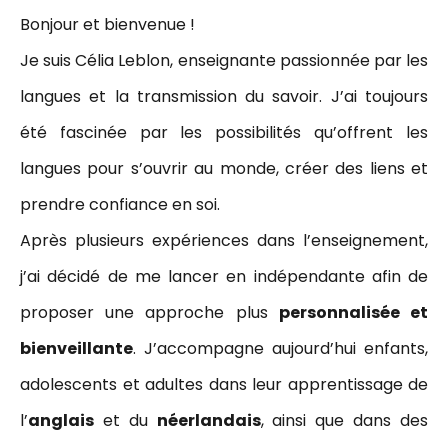
Bonjour et bienvenue !
Je suis Célia Leblon, enseignante passionnée par les
langues et la transmission du savoir. J’ai toujours
été fascinée par les possibilités qu’offrent les
langues pour s’ouvrir au monde, créer des liens et
prendre confiance en soi.
Après plusieurs expériences dans l’enseignement,
j’ai décidé de me lancer en indépendante afin de
proposer une approche plus
personnalisée et
bienveillante
. J’accompagne aujourd’hui enfants,
adolescents et adultes dans leur apprentissage de
l’
anglais
et du
néerlandais
, ainsi que dans des